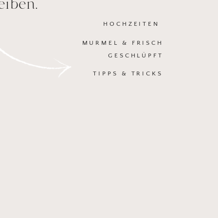
eiben.
HOCHZEITEN
MURMEL & FRISCH
GESCHLÜPFT
TIPPS & TRICKS